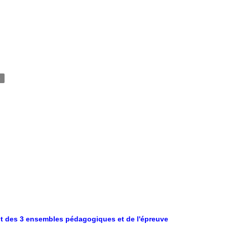
e
ent des 3 ensembles pédagogiques et de l'épreuve