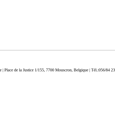
Place de la Justice 1/155, 7700 Mouscron, Belgique | Tél.:056/84 23