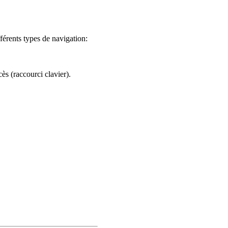
férents types de navigation:
ès (raccourci clavier).