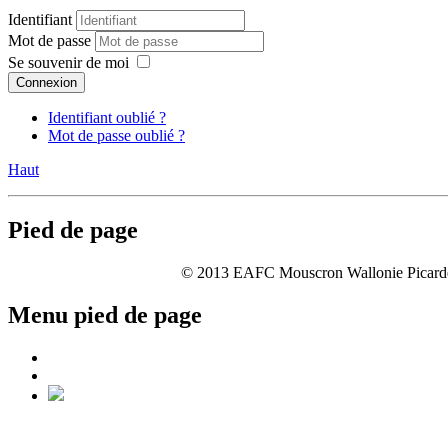
Identifiant
Mot de passe
Se souvenir de moi
Connexion
Identifiant oublié ?
Mot de passe oublié ?
Haut
Pied de page
© 2013 EAFC Mouscron Wallonie Picarde | 
Menu pied de page