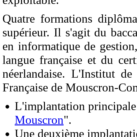
Quatre formations diplôma
supérieur. Il s'agit du bacc
en informatique de gestion,
langue française et du cer
néerlandaise. L'Institut 
Française de Mouscron-Comin
L'implantation principale 
Mouscron
".
Une deuxième implantatio