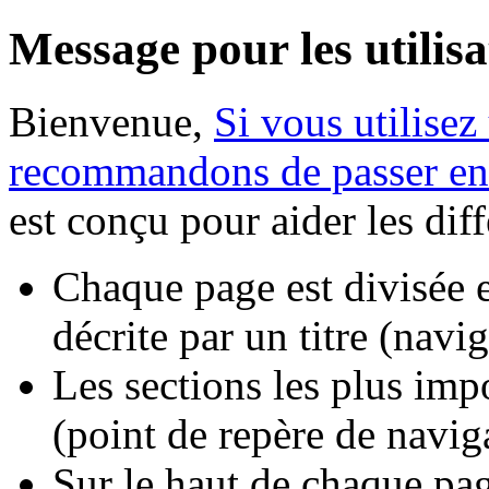
Message pour les utilisa
Bienvenue,
Si vous utilisez
recommandons de passer en
est conçu pour aider les dif
Chaque page est divisée e
décrite par un titre (navi
Les sections les plus impo
(point de repère de navig
Sur le haut de chaque pa