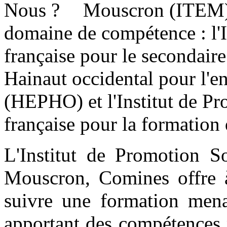
Mouscron (ITEM) 
domaine de compétence : l'
française pour le secondair
Hainaut occidental pour l'e
(HEPHO) et l'Institut de P
française pour la formation
L'Institut de Promotion 
Mouscron, Comines offre 
suivre une formation mena
apportant des compétences p