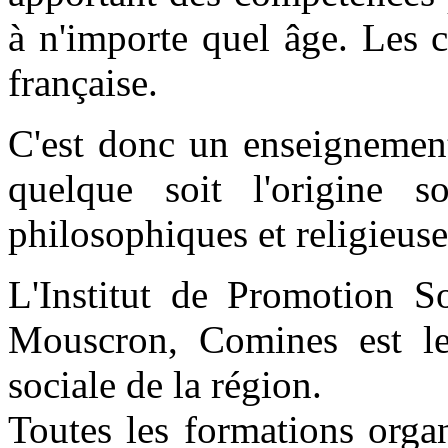
à n'importe quel âge. Les 
française.
C'est donc un enseignement
quelque soit l'origine so
philosophiques et religieus
L'Institut de Promotion 
Mouscron, Comines est le
sociale de la région.
Toutes les formations organ