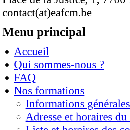
contact(at)eafcm.be
Menu principal
Accueil
Qui sommes-nous ?
FAQ
Nos formations
Informations générales
Adresse et horaires du 
Liste et horaires des 