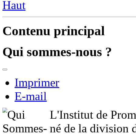
Haut
Contenu principal
Qui sommes-nous ?
Imprimer
E-mail
L'Institut de Pro
né de la division 