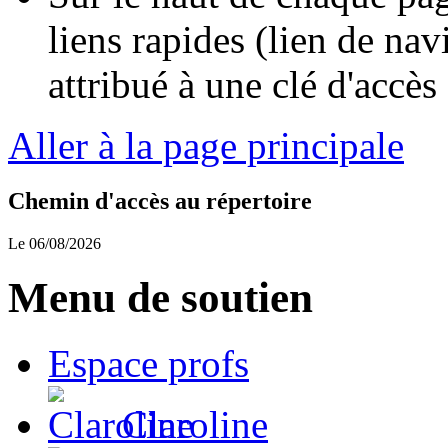
liens rapides (lien de nav
attribué à une clé d'accès 
Aller à la page principale
Chemin d'accès au répertoire
Le 06/08/2026
Menu de soutien
Espace profs
Claroline