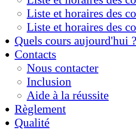
Liste et horaires des 
Liste et horaires des 
Quels cours aujourd'hui 
Contacts
Nous contacter
Inclusion
Aide à la réussite
Règlement
Qualité