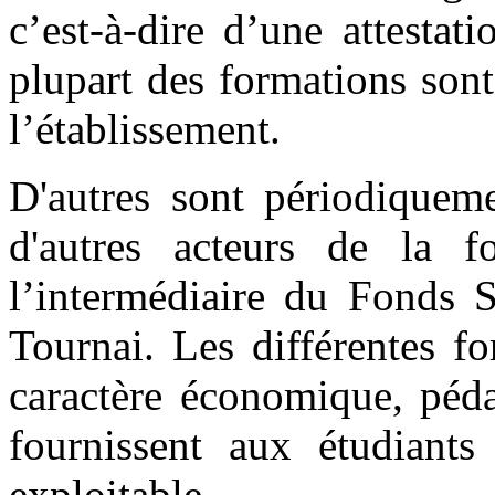
c’est-à-dire d’une attestat
plupart des formations sont
l’établissement.
D'autres sont périodiquem
d'autres acteurs de la
l’intermédiaire du Fonds 
Tournai. Les différentes fo
caractère économique, péda
fournissent aux étudiants 
exploitable.