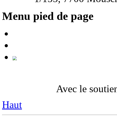
Menu pied de page
Avec le soutie
Haut